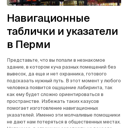
Навигационные
таблички и указатели
в Перми
Представьте, что вы попали в незнакомое
здание, в котором куча разных помещений без
вывесок, да еще и нет охранника, готового
подсказать нужный путь. В этот момент у любого
человека появится ощущение лабиринта, так
как ему будет сложно ориентироваться в
пространстве. Избежать таких казусов
помогает изготовление навигационных
указателей. Именно эти молчаливые помощники
не дают нам потеряться в общественных местах.