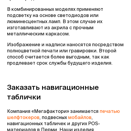
В комбинированных моделях применяют
подсветку на основе светодиодов или
люминесцентных ламп. В этом случае их
изготавливают из акрила с прочным
металлическим каркасом.
Изображение и надписи наносятся посредством
полноцветной печати или гравировки. Второй
способ считается более выгодным, так как
продлевает срок службы будущего изделия.
Заказать навигационные
таблички
Компания «Мегафактори» занимается
печатью
шелфтокеров
, подвесных
мобайлов
,
навигационных табличек и других POS-
материалов в Перми. Наши изделия