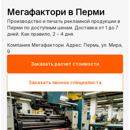
Мегафактори в Перми
Производство и печать рекламной продукции в
Перми по доступным ценам. Доставка от 1 до 7
дней. Как правило, 2 – 4 дня.
Компания Мегафактори. Адрес: Пермь, ул. Мира,
9
Заказать расчет стоимости
Заказать звонок специалиста