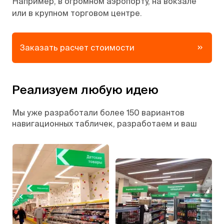
Например, в огромном аэропорту, на вокзале
или в крупном торговом центре.
Заказать расчет стоимости
Реализуем любую идею
Мы уже разработали более 150 вариантов
навигационных табличек, разработаем и ваш