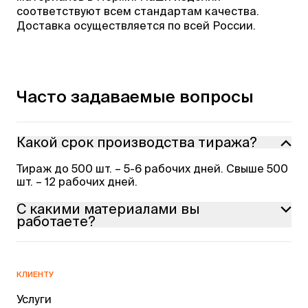
соответствуют всем стандартам качества.
Доставка осуществляется по всей России.
Часто задаваемые вопросы
Какой срок производства тиража?
Тираж до 500 шт. – 5-6 рабочих дней. Свыше 500
шт. – 12 рабочих дней.
С какими материалами вы
работаете?
На ваш выбор: пенокартон, ПВХ, гофрокартон.
КЛИЕНТУ
Услуги