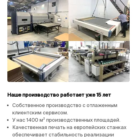
Наше производство работает уже 15 лет
Собственное производство с отлаженным
клиентским сервисом.
У нас 1400 м² производственных площадей.
Качественная печать на европейских станках
обеспечивает стабильность реализации