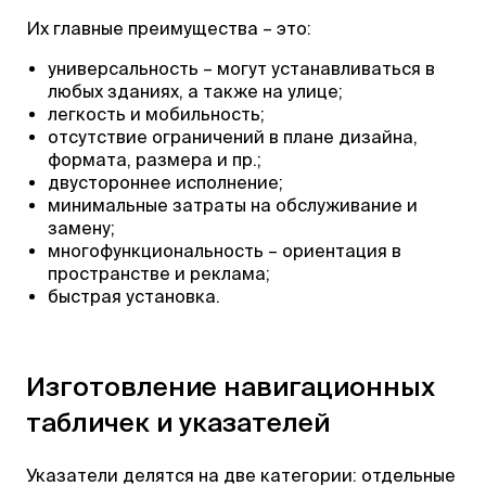
Их главные преимущества – это:
универсальность – могут устанавливаться в
любых зданиях, а также на улице;
легкость и мобильность;
отсутствие ограничений в плане дизайна,
формата, размера и пр.;
двустороннее исполнение;
минимальные затраты на обслуживание и
замену;
многофункциональность – ориентация в
пространстве и реклама;
быстрая установка.
Изготовление навигационных
табличек и указателей
Указатели делятся на две категории: отдельные