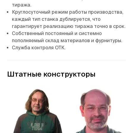
тиража.
Круглосуточный режим работы производства,
каждый тип станка дублируется, что
гарантирует реализацию тиража точно в срок.
Собственный постоянный и системно
пополняемый склад материалов и фурнитуры.
Служба контроля ОТК.
Штатные конструкторы