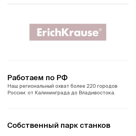
Работаем по РФ
Наш региональный охват более 220 городов
России: от Калининграда до Владивостока.
Собственный парк станков