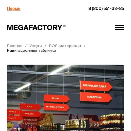
Пермь
8 (800) 551-33-85
Главная
Услуги
POS-материалы
Навигационные таблички