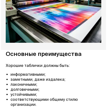
Основные преимущества
Хорошие таблички должны быть:
информативными;
заметными, даже издалека;
лаконичными;
долговечными;
устойчивыми;
соответствующими общему стилю
организации.