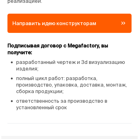
реализацией.
Направить идею конструкторам
Подписывая договор с Megafactory, вы
получите:
•
разработанный чертеж и 3d визуализацию
изделия;
•
полный цикл работ: разработка,
производство, упаковка, доставка, монтаж,
сборка продукции;
•
ответственность за производство в
установленный срок