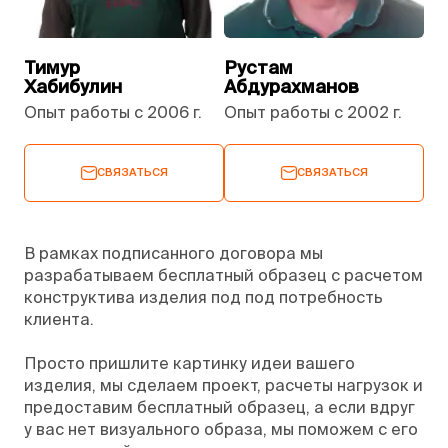
Тимур
Рустам
Хабибулин
Абдурахманов
Опыт работы с 2006 г.
Опыт работы с 2002 г.
СВЯЗАТЬСЯ
СВЯЗАТЬСЯ
В рамках подписанного договора мы
разрабатываем бесплатный образец с расчетом
конструктива изделия под под потребность
клиента.
Просто пришлите картинку идеи вашего
изделия, мы сделаем проект, расчеты нагрузок и
предоставим бесплатный образец, а если вдруг
у вас нет визуального образа, мы поможем с его