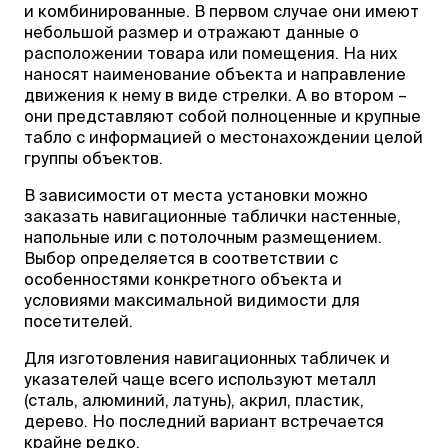
и комбинированные. В первом случае они имеют
небольшой размер и отражают данные о
расположении товара или помещения. На них
наносят наименование объекта и направление
движения к нему в виде стрелки. А во втором –
они представляют собой полноценные и крупные
табло с информацией о местонахождении целой
группы объектов.
В зависимости от места установки можно
заказать навигационные таблички настенные,
напольные или с потолочным размещением.
Выбор определяется в соответствии с
особенностями конкретного объекта и
условиями максимальной видимости для
посетителей.
Для изготовления навигационных табличек и
указателей чаще всего используют металл
(сталь, алюминий, латунь), акрил, пластик,
дерево. Но последний вариант встречается
крайне редко.