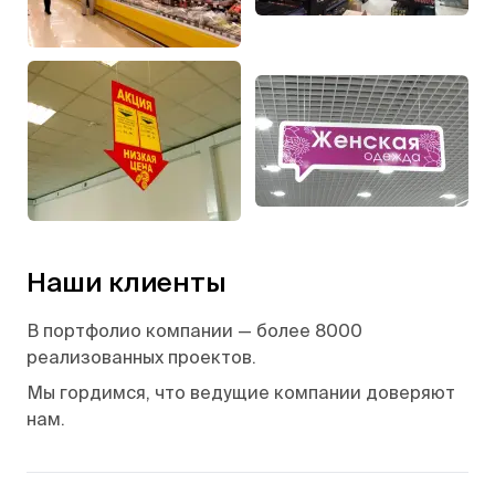
Наши клиенты
В портфолио компании — более 8000
реализованных проектов.
Мы гордимся, что ведущие компании доверяют
нам.