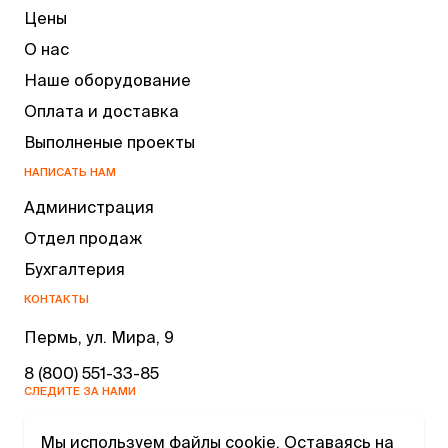
Цены
О нас
Наше оборудование
Оплата и доставка
Выполненые проекты
НАПИСАТЬ НАМ
Администрация
Отдел продаж
Бухгалтерия
КОНТАКТЫ
Пермь, ул. Мира, 9
8 (800) 551-33-85
СЛЕДИТЕ ЗА НАМИ
Мы используем файлы cookie. Оставаясь на