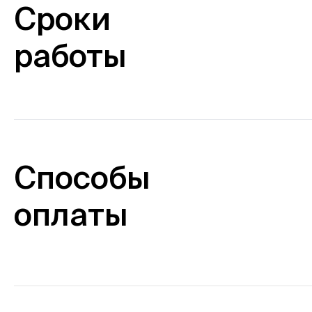
Сроки
работы
Способы
оплаты