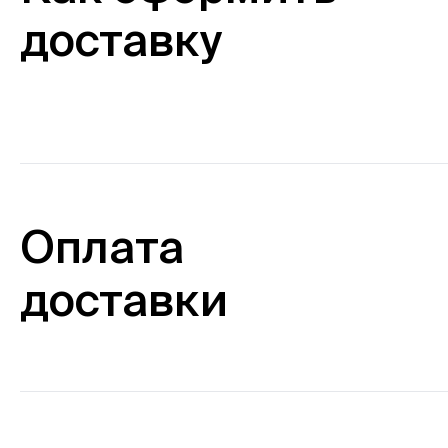
доставку
Оплата
доставки