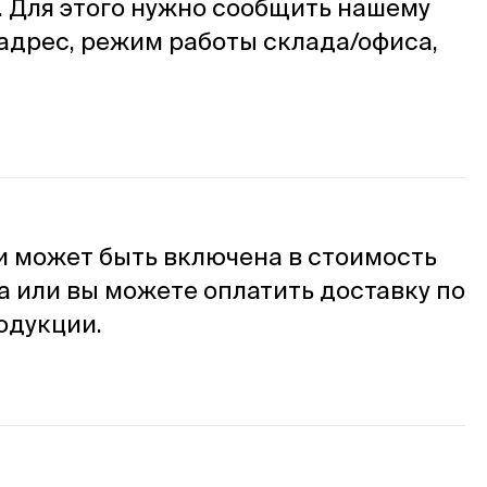
 Для этого нужно сообщить нашему
адрес, режим работы склада/офиса,
и может быть включена в стоимость
а или вы можете оплатить доставку по
одукции.