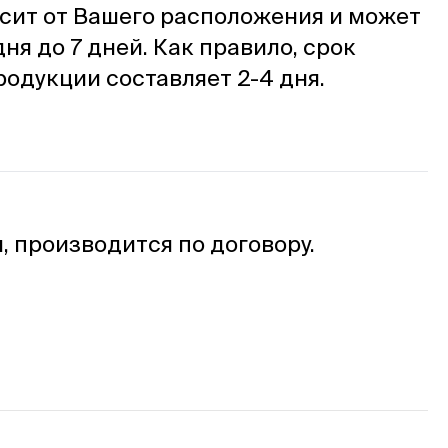
сит от Вашего расположения и может
дня до 7 дней. Как правило, срок
родукции составляет 2-4 дня.
, производится по договору.