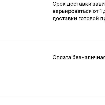
Срок доставки зави
варьироваться от 1 
доставки готовой п
Оплата безналичная