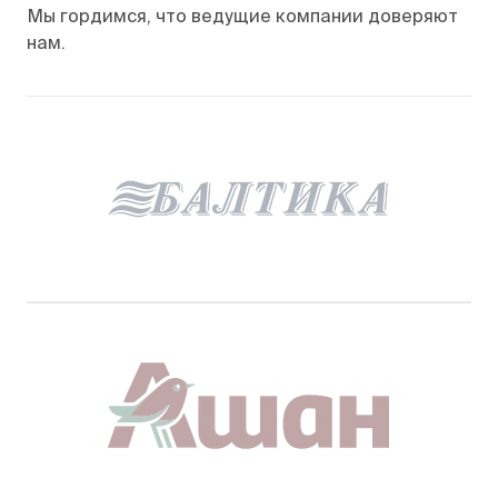
Мы гордимся, что ведущие компании доверяют
нам.