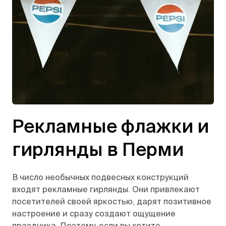
Рекламные флажки и
гирлянды в Перми
В число необычных подвесных конструкций
входят рекламные гирлянды. Они привлекают
посетителей своей яркостью, дарят позитивное
настроение и сразу создают ощущение
праздника. Поэтому, если вы хотите