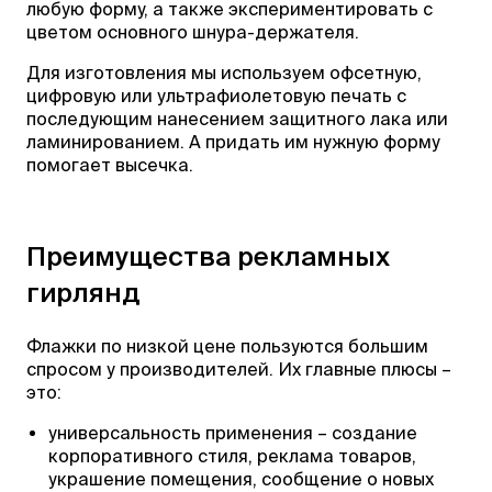
любую форму, а также экспериментировать с
цветом основного шнура-держателя.
Для изготовления мы используем офсетную,
цифровую или ультрафиолетовую печать с
последующим нанесением защитного лака или
ламинированием. А придать им нужную форму
помогает высечка.
Преимущества рекламных
гирлянд
Флажки по низкой цене пользуются большим
спросом у производителей. Их главные плюсы –
это:
универсальность применения – создание
корпоративного стиля, реклама товаров,
украшение помещения, сообщение о новых