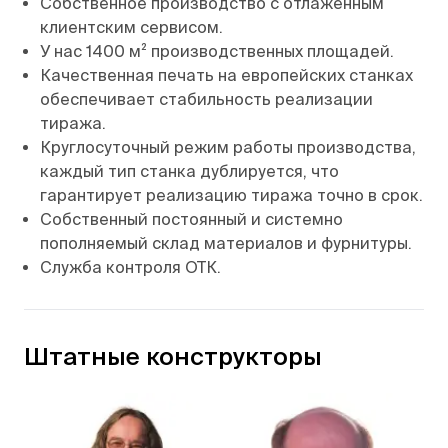
Собственное производство с отлаженным
клиентским сервисом.
У нас 1400 м² производственных площадей.
Качественная печать на европейских станках
обеспечивает стабильность реализации
тиража.
Круглосуточный режим работы производства,
каждый тип станка дублируется, что
гарантирует реализацию тиража точно в срок.
Собственный постоянный и системно
пополняемый склад материалов и фурнитуры.
Служба контроля ОТК.
Штатные конструкторы