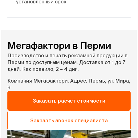
установленный срок
Мегафактори в Перми
Производство и печать рекламной продукции в
Перми по доступным ценам. Доставка от 1 до 7
дней. Как правило, 2 – 4 дня.
Компания Мегафактори. Адрес: Пермь, ул. Мира,
9
Заказать расчет стоимости
Заказать звонок специалиста