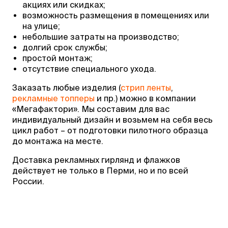
акциях или скидках;
возможность размещения в помещениях или
на улице;
небольшие затраты на производство;
долгий срок службы;
простой монтаж;
отсутствие специального ухода.
Заказать любые изделия (
стрип ленты
,
рекламные топперы
и пр.) можно в компании
«Мегафактори». Мы составим для вас
индивидуальный дизайн и возьмем на себя весь
цикл работ – от подготовки пилотного образца
до монтажа на месте.
Доставка рекламных гирлянд и флажков
действует не только в Перми, но и по всей
России.