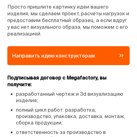
Просто пришлите картинку идеи вашего
изделия, мы сделаем проект, расчеты нагрузок и
предоставим бесплатный образец, а если вдруг
у вас нет визуального образа, мы поможем с его
реализацией.
Направить идею конструкторам
Подписывая договор с Megafactory, вы
получите:
•
разработанный чертеж и 3d визуализацию
изделия;
•
полный цикл работ: разработка,
производство, упаковка, доставка, монтаж,
сборка продукции;
•
ответственность за производство в