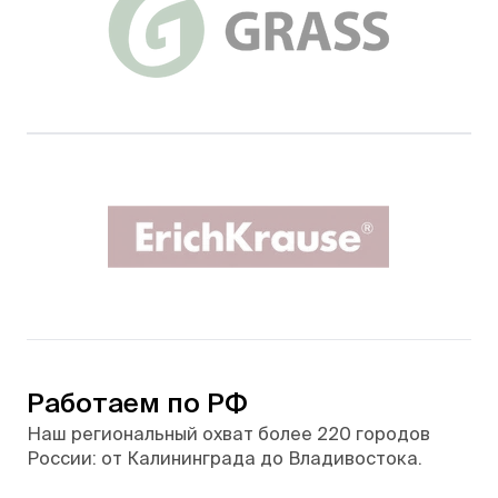
Работаем по РФ
Наш региональный охват более 220 городов
России: от Калининграда до Владивостока.