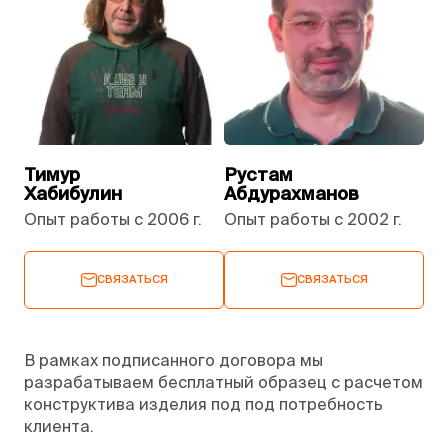
Тимур
Рустам
Хабибулин
Абдурахманов
Опыт работы с 2006 г.
Опыт работы с 2002 г.
СВЯЗАТЬСЯ
СВЯЗАТЬСЯ
В рамках подписанного договора мы
разрабатываем бесплатный образец с расчетом
конструктива изделия под под потребность
клиента.