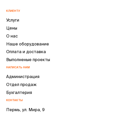
КЛИЕНТУ
Услуги
Цены
О нас
Наше оборудование
Оплата и доставка
Выполненые проекты
НАПИСАТЬ НАМ
Администрация
Отдел продаж
Бухгалтерия
КОНТАКТЫ
Пермь, ул. Мира, 9