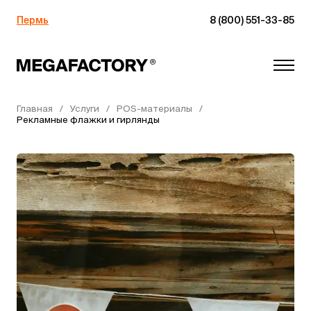
Пермь
8 (800) 551-33-85
Главная
Услуги
POS-материалы
Рекламные флажки и гирлянды