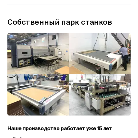
Собственный парк станков
Наше производство работает уже 15 лет