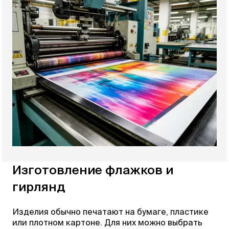
Изготовление флажков и
гирлянд
Изделия обычно печатают на бумаге, пластике
или плотном картоне. Для них можно выбрать