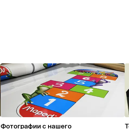
Фотографии с нашего
Т