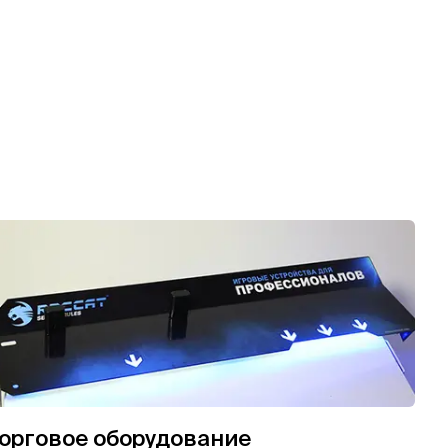
орговое оборудование