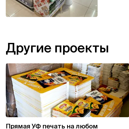
Другие проекты
Прямая УФ печать на любом